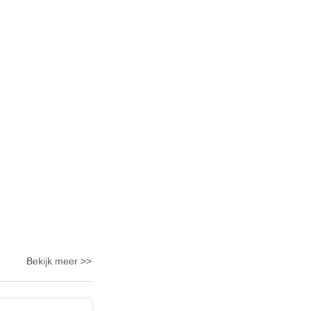
Bekijk meer >>