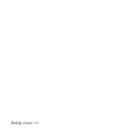
Bekijk meer >>