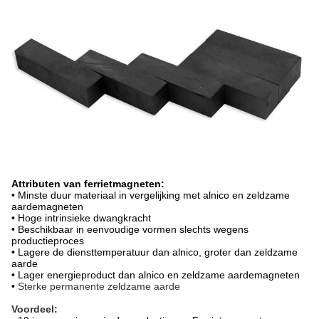
Attributen van ferrietmagneten:
• Minste duur materiaal in vergelijking met alnico en zeldzame
aardemagneten
• Hoge intrinsieke dwangkracht
• Beschikbaar in eenvoudige vormen slechts wegens
productieproces
• Lagere de diensttemperatuur dan alnico, groter dan zeldzame
aarde
• Lager energieproduct dan alnico en zeldzame aardemagneten
•
Sterke permanente zeldzame aarde
Voordeel: