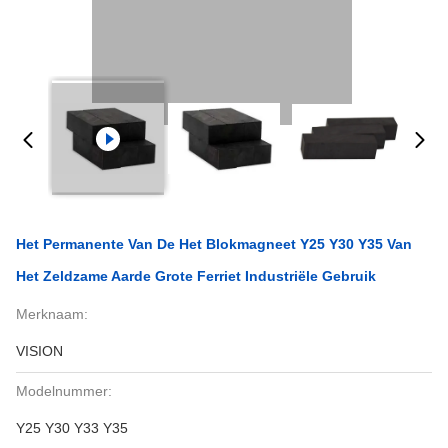
Het Permanente Van De Het Blokmagneet Y25 Y30 Y35 Van
Het Zeldzame Aarde Grote Ferriet Industriële Gebruik
Merknaam:
VISION
Modelnummer:
Y25 Y30 Y33 Y35