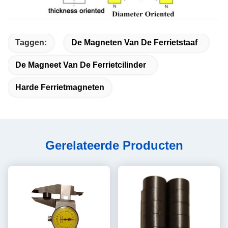
Taggen:
De Magneten Van De Ferrietstaaf
De Magneet Van De Ferrietcilinder
Harde Ferrietmagneten
Gerelateerde Producten