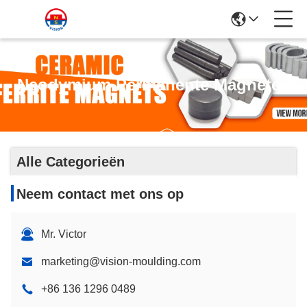
Neodymium Permanente Magneten
Alle Categorieën
Neem contact met ons op
Mr. Victor
marketing@vision-moulding.com
+86 136 1296 0489