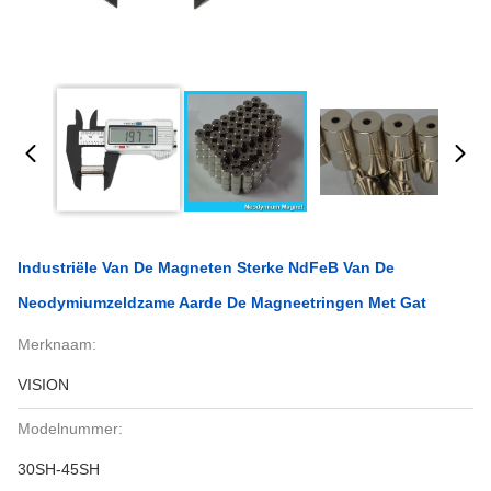
Industriële Van De Magneten Sterke NdFeB Van De
Neodymiumzeldzame Aarde De Magneetringen Met Gat
Merknaam:
VISION
Modelnummer:
30SH-45SH