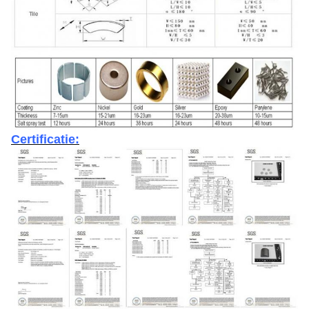
Certificatie: