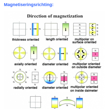
Magnetiseringsrichting
: