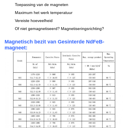
Toepassing van de magneten
Maximum het werk temperatuur
Vereiste hoeveelheid
Of niet gemagnetiseerd? Magnetiseringsrichting?
Magnetisch bezit van Gesinterde NdFeB-
magneet: