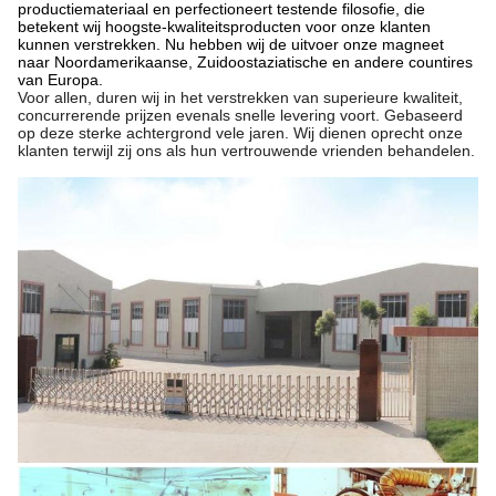
productiemateriaal en perfectioneert testende filosofie, die
betekent wij hoogste-kwaliteitsproducten voor onze klanten
kunnen verstrekken. Nu hebben wij de uitvoer onze magneet
naar Noordamerikaanse, Zuidoostaziatische en andere countires
van Europa.
Voor allen, duren wij in het verstrekken van superieure kwaliteit,
concurrerende prijzen evenals snelle levering voort. Gebaseerd
op deze sterke achtergrond vele jaren. Wij dienen oprecht onze
klanten terwijl zij ons als hun vertrouwende vrienden behandelen.