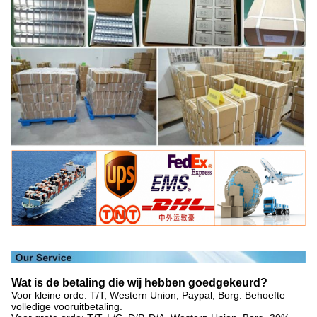
Wat is de betaling die wij hebben goedgekeurd?
Voor kleine orde: T/T, Western Union, Paypal, Borg. Behoefte
volledige vooruitbetaling.