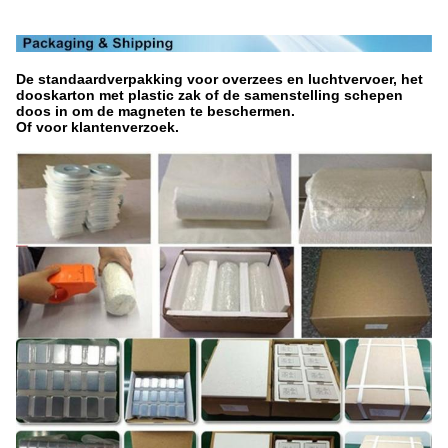
De standaardverpakking voor overzees en luchtvervoer, het
dooskarton met plastic zak of de samenstelling schepen
doos in om de magneten te beschermen.
Of voor klantenverzoek.