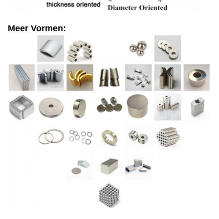
Meer Vormen: