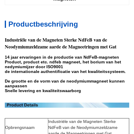
Productbeschrijving
Industriële van de Magneten Sterke NdFeB van de
Neodymiumzeldzame aarde de Magneetringen met Gat
14 jaar ervaringen in de productie van NdFeB-magneten
Product, product etc. ndfeb magneet, het borium van het
nedymiumijzer door ISO9001
de internationale authentificatie van het kwaliteitssysteem.
De grootte en de vorm van de neodymiummagneet kunnen
aanpassen
Snelle levering en kwaliteitswaarborg
Industriële van de Magneten Sterke
Opbrengsnaam
NdFeB van de Neodymiumzeldzame
aarde de Magneetringen met Gat