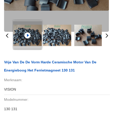
Vrije Van De De Vorm Harde Ceramische Motor Van De
Energieboog Het Ferrietmagneet 130 131
Merknaam:
VISION
Modelnummer:
130 131