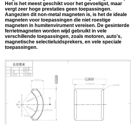
Het is het meest geschikt voor het gevoeligst, maar
vergt zeer hoge prestaties geen toepassingen.
Aangezien dit non-metal magneten is, is het de ideale
magneten voor toepassingen die niet roestige
magneten in humitenvirument vereisen. De gesinterde
ferrietmagneten worden wijd gebruikt in vele
verschillende toepassingen, zoals motoren, auto's,
magnetische selectieluidsprekers, en vele speciale
toepassingen.