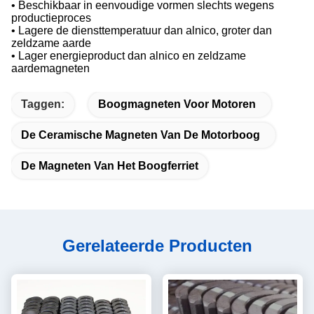
• Beschikbaar in eenvoudige vormen slechts wegens
productieproces
• Lagere de diensttemperatuur dan alnico, groter dan
zeldzame aarde
• Lager energieproduct dan alnico en zeldzame
aardemagneten
Taggen:
Boogmagneten Voor Motoren
De Ceramische Magneten Van De Motorboog
De Magneten Van Het Boogferriet
Gerelateerde Producten