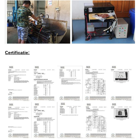
Certificatie: