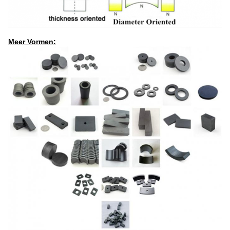
Meer Vormen: