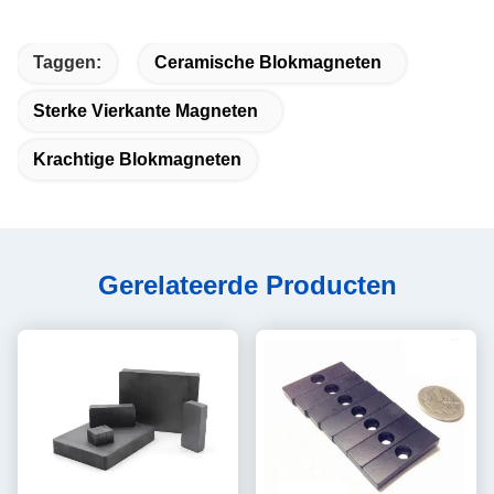
Taggen:
Ceramische Blokmagneten
Sterke Vierkante Magneten
Krachtige Blokmagneten
Gerelateerde Producten