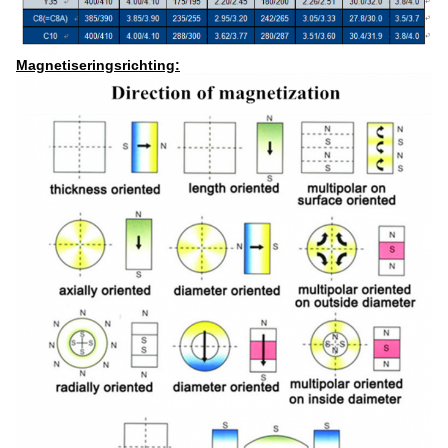
Magnetiseringsrichting: