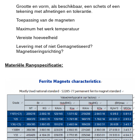
Grootte en vorm, als beschikbaar, een schets of een
tekening met afmetingen en tolerantie.
Toepassing van de magneten
Maximum het werk temperatuur
Vereiste hoeveelheid
Levering met of niet Gemagnetiseerd?
Magnetiseringsrichting?
Materiële Rangspecificatie: