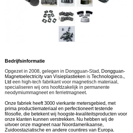
Bedrijfsinformatie
Opgezet in 2008, gelegen in Dongguan-Stad,
Dongguan-
Magnetoelectricity van Visieplastieken
is
Technologieco.,
Ltd
een high-tech fabrikant voor magnetisch materiaal,
specialiseren wij ons hoofdzakelijk in permanente
neodymiummagneet en ferrietmagneet.
Onze fabriek heeft 3000 vierkante metersgebied, met
prima productiemateriaal en perfectioneert testende
filosofie, die betekent wij hoogste-kwaliteitsproducten voor
onze klanten kunnen verstrekken. Nu hebben wij de
uitvoer onze magneet naar Noordamerikaanse,
Zuidoostaziatische en andere countires van Europa.