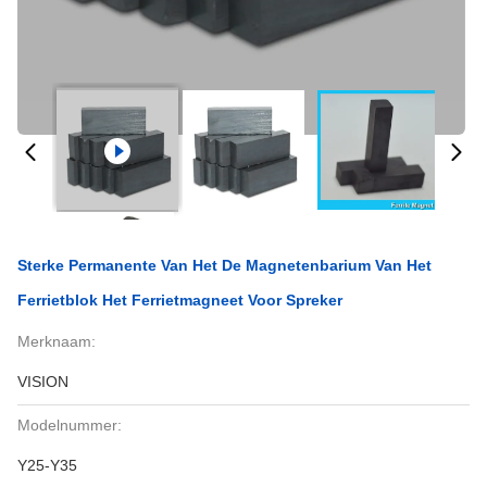
Sterke Permanente Van Het De Magnetenbarium Van Het
Ferrietblok Het Ferrietmagneet Voor Spreker
Merknaam:
VISION
Modelnummer:
Y25-Y35