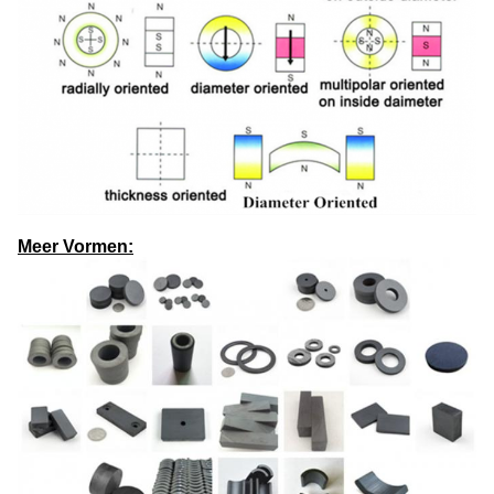
Meer Vormen: