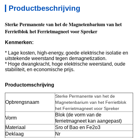
Productbeschrijving
Sterke Permanente van het de Magnetenbarium van het
Ferrietblok het Ferrietmagneet voor Spreker
Kenmerken:
* Lage kosten, high-energy, goede elektrische isolatie en
uitstekende weerstand tegen demagnetization.
* Hoge dwangkracht, hoge elektrische weerstand, oude
stabiliteit, en economische prijs.
Productomschrijving
Sterke Permanente van het de
Opbrengsnaam
Magnetenbarium van het Ferrietblok
het Ferrietmagneet voor Spreker
Blok (de vorm van de
Vorm
ferrietmagneet kan aangepast)
Materiaal
Sro of Bao en Fe2o3
Deklaag
Nr