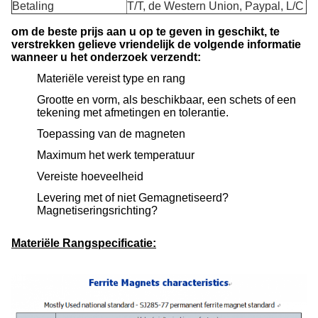
Betaling
T/T, de Western Union, Paypal, L/C
om de beste prijs aan u op te geven in geschikt, te
verstrekken gelieve vriendelijk de volgende informatie
wanneer u het onderzoek verzendt:
Materiële vereist type en rang
Grootte en vorm, als beschikbaar, een schets of een
tekening met afmetingen en tolerantie.
Toepassing van de magneten
Maximum het werk temperatuur
Vereiste hoeveelheid
Levering met of niet Gemagnetiseerd?
Magnetiseringsrichting?
Materiële Rangspecificatie: