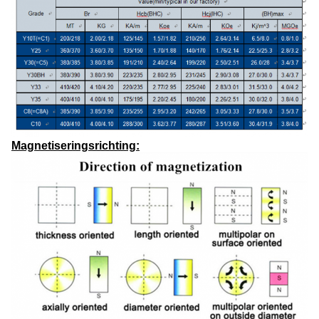
Magnetiseringsrichting: