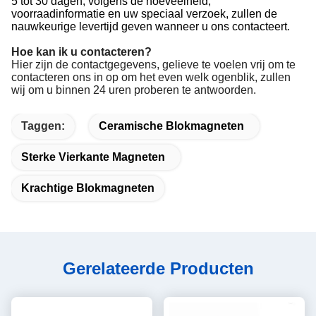
5 tot 30 dagen, volgens de hoeveelheid,
voorraadinformatie en uw speciaal verzoek, zullen de
nauwkeurige levertijd geven wanneer u ons contacteert.
Hoe kan ik u contacteren?
Hier zijn de contactgegevens, gelieve te voelen vrij om te
contacteren ons in op om het even welk ogenblik, zullen
wij om u binnen 24 uren proberen te antwoorden.
Taggen:
Ceramische Blokmagneten
Sterke Vierkante Magneten
Krachtige Blokmagneten
Gerelateerde Producten