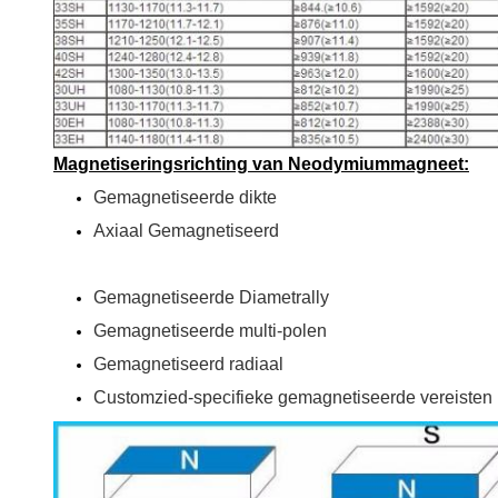
Magnetiseringsrichting van Neodymiummagneet:
Gemagnetiseerde dikte
Axiaal Gemagnetiseerd
Gemagnetiseerde Diametrally
Gemagnetiseerde multi-polen
Gemagnetiseerd radiaal
Customzied-specifieke gemagnetiseerde vereisten