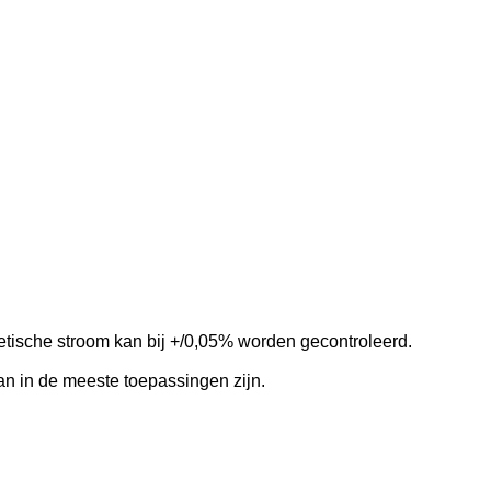
etische stroom kan bij +/0,05% worden gecontroleerd.
 in de meeste toepassingen zijn.