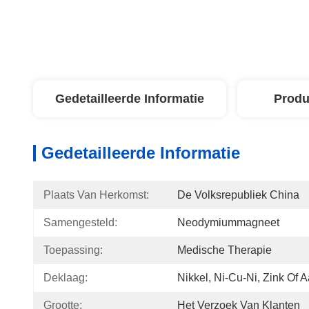
Gedetailleerde Informatie
Produ
Gedetailleerde Informatie
Plaats Van Herkomst:
De Volksrepubliek China
Samengesteld:
Neodymiummagneet
Toepassing:
Medische Therapie
Deklaag:
Nikkel, Ni-Cu-Ni, Zink Of 
Grootte:
Het Verzoek Van Klanten