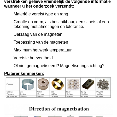
verstrekken gelieve vriendelijk de volgende informatie
wanneer u het onderzoek verzendt:
Materiële vereist type en rang
Grootte en vorm, als beschikbaar, een schets of een
tekening met afmetingen en tolerantie.
Deklaag van de magneten
Toepassing van de magneten
Maximum het werk temperatuur
Vereiste hoeveelheid
Of niet gemagnetiseerd? Magnetiseringsrichting?
Platerenkenmerken: