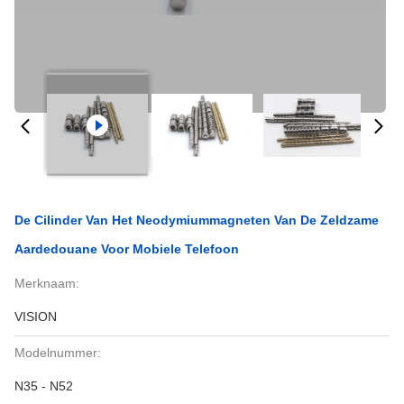
De Cilinder Van Het Neodymiummagneten Van De Zeldzame
Aardedouane Voor Mobiele Telefoon
Merknaam:
VISION
Modelnummer:
N35 - N52