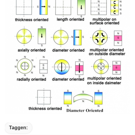
Taggen: