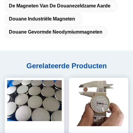
De Magneten Van De Douanezeldzame Aarde
Douane Industriële Magneten
Douane Gevormde Neodymiummagneten
Gerelateerde Producten