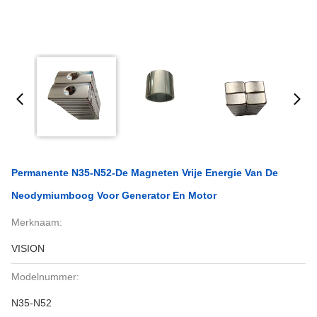
Permanente N35-N52-De Magneten Vrije Energie Van De
Neodymiumboog Voor Generator En Motor
Merknaam:
VISION
Modelnummer:
N35-N52