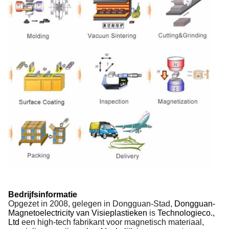
Bedrijfsinformatie
Opgezet in 2008, gelegen in Dongguan-Stad,
Dongguan-
Magnetoelectricity van Visieplastieken
is
Technologieco.,
Ltd
een high-tech fabrikant voor magnetisch materiaal,