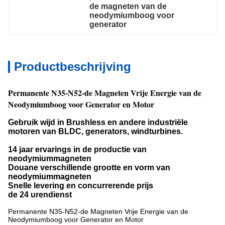
de magneten van de 
neodymiumboog voor 
generator
Productbeschrijving
Permanente N35-N52-de Magneten Vrije Energie van de
Neodymiumboog voor Generator en Motor
Gebruik wijd in Brushless en andere industriële
motoren van BLDC, generators, windturbines.
14 jaar ervarings in de productie van
neodymiummagneten
Douane verschillende grootte en vorm van
neodymiummagneten
Snelle levering en concurrerende prijs
de 24 urendienst
Permanente N35-N52-de Magneten Vrije Energie van de
Neodymiumboog voor Generator en Motor