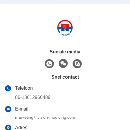
Sociale media
Snel contact
Telefoon
86-13612960489
E-mail
marketing@vision-moulding.com
Adres