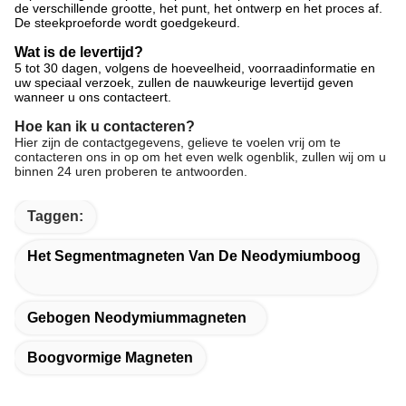
de verschillende grootte, het punt, het ontwerp en het proces af.
De steekproeforde wordt goedgekeurd.
Wat is de levertijd?
5 tot 30 dagen, volgens de hoeveelheid, voorraadinformatie en
uw speciaal verzoek, zullen de nauwkeurige levertijd geven
wanneer u ons contacteert.
Hoe kan ik u contacteren?
Hier zijn de contactgegevens, gelieve te voelen vrij om te
contacteren ons in op om het even welk ogenblik, zullen wij om u
binnen 24 uren proberen te antwoorden.
Taggen:
Het Segmentmagneten Van De Neodymiumboog
Gebogen Neodymiummagneten
Boogvormige Magneten