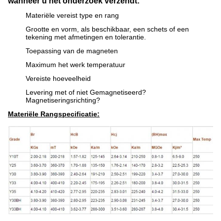
wanneer u het onderzoek verzendt:
Materiële vereist type en rang
Grootte en vorm, als beschikbaar, een schets of een
tekening met afmetingen en tolerantie.
Toepassing van de magneten
Maximum het werk temperatuur
Vereiste hoeveelheid
Levering met of niet Gemagnetiseerd?
Magnetiseringsrichting?
Materiële Rangspecificatie: