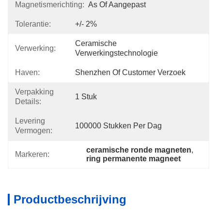
Magnetismerichting:
As Of Aangepast
Tolerantie:
+/- 2%
Ceramische 
Verwerking:
Verwerkingstechnologie
Haven:
Shenzhen Of Customer Verzoek
Verpakking
1 Stuk
Details:
Levering
100000 Stukken Per Dag
Vermogen:
ceramische ronde magneten
, 
Markeren:
ring permanente magneet
Productbeschrijving