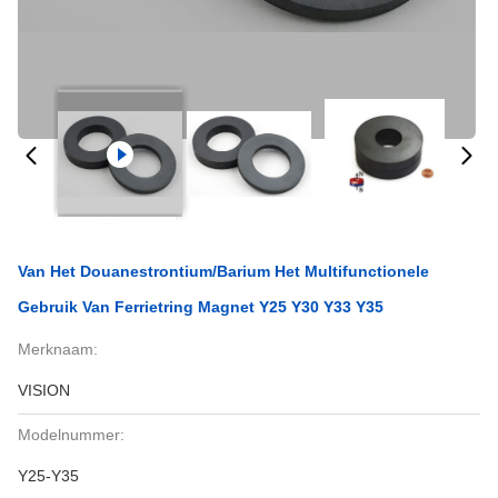
Van Het Douanestrontium/Barium Het Multifunctionele
Gebruik Van Ferrietring Magnet Y25 Y30 Y33 Y35
Merknaam:
VISION
Modelnummer:
Y25-Y35