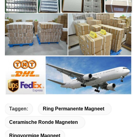
Taggen:
Ring Permanente Magneet
Ceramische Ronde Magneten
Ringvormige Magneet