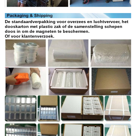
De standaardverpakking voor overzees en luchtvervoer, het
dooskarton met plastic zak of de samenstelling schepen
doos in om de magneten te beschermen.
Of voor klantenverzoek.