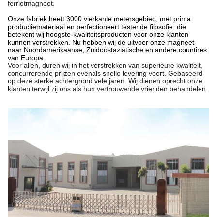
ferrietmagneet.
Onze fabriek heeft 3000 vierkante metersgebied, met prima
productiemateriaal en perfectioneert testende filosofie, die
betekent wij hoogste-kwaliteitsproducten voor onze klanten
kunnen verstrekken. Nu hebben wij de uitvoer onze magneet
naar Noordamerikaanse, Zuidoostaziatische en andere countires
van Europa.
Voor allen, duren wij in het verstrekken van superieure kwaliteit,
concurrerende prijzen evenals snelle levering voort. Gebaseerd
op deze sterke achtergrond vele jaren. Wij dienen oprecht onze
klanten terwijl zij ons als hun vertrouwende vrienden behandelen.