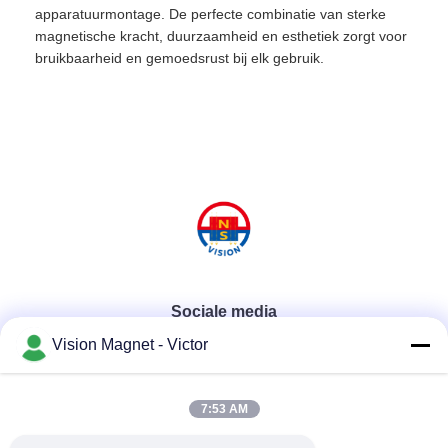
apparatuurmontage. De perfecte combinatie van sterke
magnetische kracht, duurzaamheid en esthetiek zorgt voor
bruikbaarheid en gemoedsrust bij elk gebruik.
Sociale media
Vision Magnet - Victor
Snel contact
7:53 AM
Telefoon