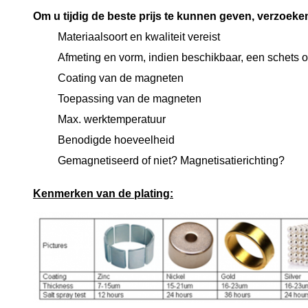
Om u tijdig de beste prijs te kunnen geven, verzoeke
Materiaalsoort en kwaliteit vereist
Afmeting en vorm, indien beschikbaar, een schets o
Coating van de magneten
Toepassing van de magneten
Max. werktemperatuur
Benodigde hoeveelheid
Gemagnetiseerd of niet? Magnetisatierichting?
Kenmerken van de plating: