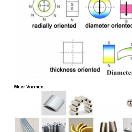
Meer Vormen: