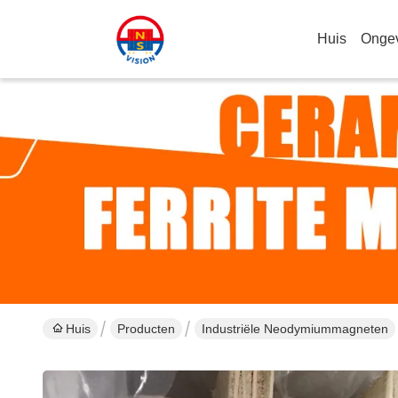
Huis
Onge
Huis
Producten
Industriële Neodymiummagneten