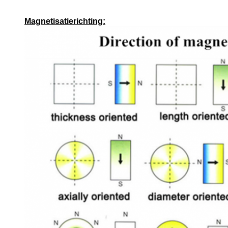
Magnetisatierichting: