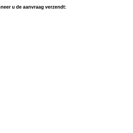
anneer u de aanvraag verzendt: