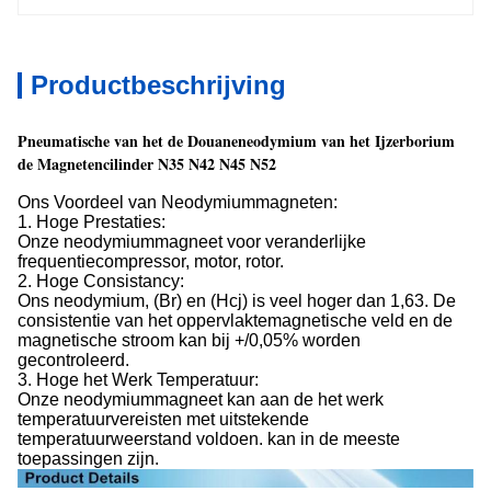
Productbeschrijving
Pneumatische van het de Douaneneodymium van het Ijzerborium
de Magnetencilinder N35 N42 N45 N52
Ons Voordeel van Neodymiummagneten:
1. Hoge Prestaties:
Onze neodymiummagneet voor veranderlijke
frequentiecompressor, motor, rotor.
2. Hoge Consistancy:
Ons neodymium, (Br) en (Hcj) is veel hoger dan 1,63. De
consistentie van het oppervlaktemagnetische veld en de
magnetische stroom kan bij +/0,05% worden
gecontroleerd.
3. Hoge het Werk Temperatuur:
Onze neodymiummagneet kan aan de het werk
temperatuurvereisten met uitstekende
temperatuurweerstand voldoen. kan in de meeste
toepassingen zijn.