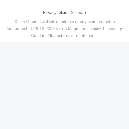
Privacybeleid
|
Sitemap
China Goede kwaliteit industriële neodymiummagneten
Auteursrecht © 2019-2026 Vision Magnetoelectricity Technology
Co., Ltd. Alle rechten voorbehouden.