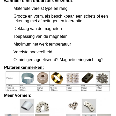
wanneer u het onderzoek verzendt:
Materiële vereist type en rang
Grootte en vorm, als beschikbaar, een schets of een
tekening met afmetingen en tolerantie.
Deklaag van de magneten
Toepassing van de magneten
Maximum het werk temperatuur
Vereiste hoeveelheid
Of niet gemagnetiseerd? Magnetiseringsrichting?
Platerenkenmerken:
Meer Vormen: