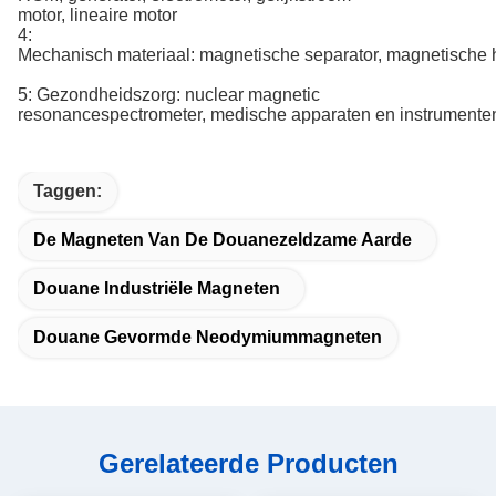
motor, lineaire motor
4:
Mechanisch materiaal: magnetische separator, magnetische
5: Gezondheidszorg: nuclear magnetic
resonancespectrometer, medische apparaten en instrumente
Taggen:
De Magneten Van De Douanezeldzame Aarde
Douane Industriële Magneten
Douane Gevormde Neodymiummagneten
Gerelateerde Producten