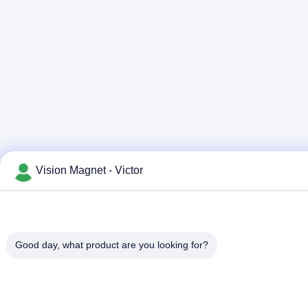
Vision Magnet - Victor
Good day, what product are you looking for?