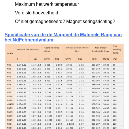
Maximum het werk temperatuur
Vereiste hoeveelheid
Of niet gemagnetiseerd? Magnetiseringsrichting?
Specificatie van de de Magneet de Materiële Rang van
het NdFebneodymium: