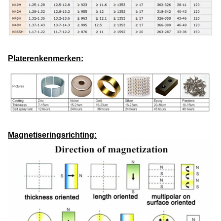
Platerenkenmerken:
Magnetiseringsrichting: