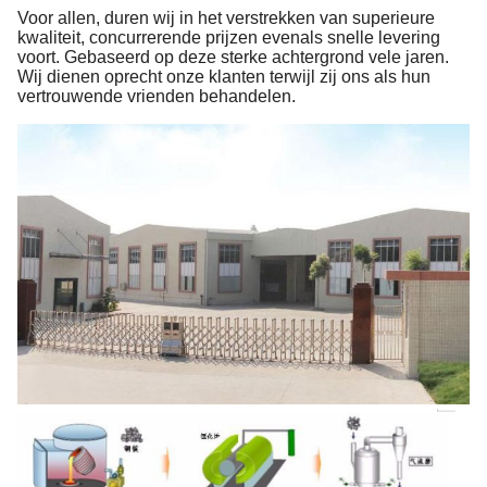
Voor allen, duren wij in het verstrekken van superieure
kwaliteit, concurrerende prijzen evenals snelle levering
voort. Gebaseerd op deze sterke achtergrond vele jaren.
Wij dienen oprecht onze klanten terwijl zij ons als hun
vertrouwende vrienden behandelen.