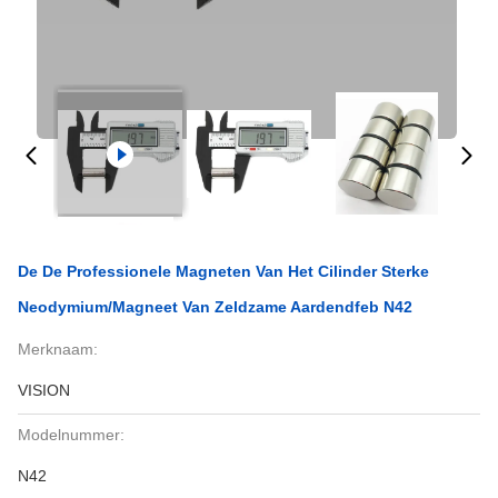
De De Professionele Magneten Van Het Cilinder Sterke
Neodymium/Magneet Van Zeldzame Aardendfeb N42
Merknaam:
VISION
Modelnummer:
N42