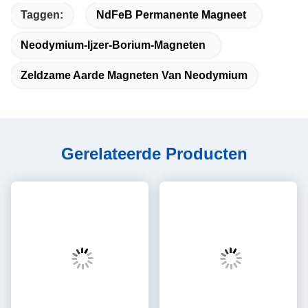
Taggen:
NdFeB Permanente Magneet
Neodymium-Ijzer-Borium-Magneten
Zeldzame Aarde Magneten Van Neodymium
Gerelateerde Producten