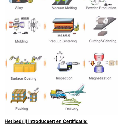
Het bedrijf introduceert en Certificatie: