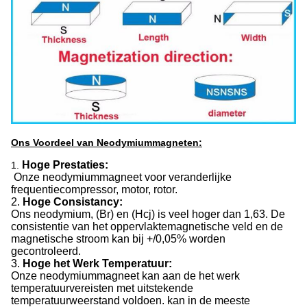
Ons Voordeel van Neodymiummagneten:
Hoge Prestaties:
1.
Onze neodymiummagneet voor veranderlijke
frequentiecompressor, motor, rotor.
2.
Hoge Consistancy:
Ons neodymium, (Br) en (Hcj) is veel hoger dan 1,63. De
consistentie van het oppervlaktemagnetische veld en de
magnetische stroom kan bij +/0,05% worden
gecontroleerd.
3.
Hoge het Werk Temperatuur:
Onze neodymiummagneet kan aan de het werk
temperatuurvereisten met uitstekende
temperatuurweerstand voldoen. kan in de meeste