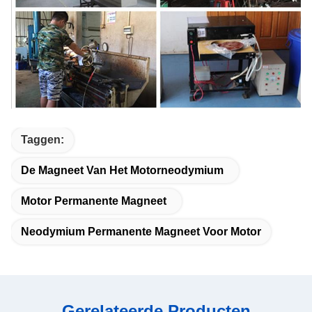
Taggen:
De Magneet Van Het Motorneodymium
Motor Permanente Magneet
Neodymium Permanente Magneet Voor Motor
Gerelateerde Producten