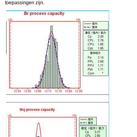
toepassingen zijn.