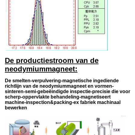
De productiestroom van de
neodymiummagneet:
De smelten-verpulvering-magnetische ingediende
richtlijn van de neodymiummagneet en vormen-
sinteren-semi-gebeëindigde inspectie-precisie die voor
scherp-oppervlakte behandeling-magnetiseert
machine-inspection&packing-ex fabriek machinaal
bewerken